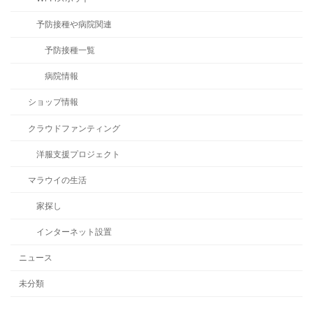
予防接種や病院関連
予防接種一覧
病院情報
ショップ情報
クラウドファンティング
洋服支援プロジェクト
マラウイの生活
家探し
インターネット設置
ニュース
未分類