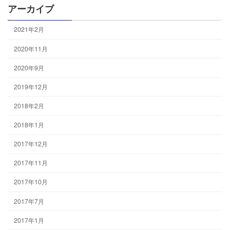
アーカイブ
2021年2月
2020年11月
2020年9月
2019年12月
2018年2月
2018年1月
2017年12月
2017年11月
2017年10月
2017年7月
2017年1月