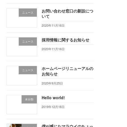
お問い合わせ窓口の新設につ
ニュース
いて
2020年11月16日
採用情報に関するお知らせ
ニュース
2020年11月16日
ホームページリニューアルの
ニュース
お知らせ
2020年9月25日
Hello world!
未分類
2019年12月16日
僕が感じたマラウイのちょっ