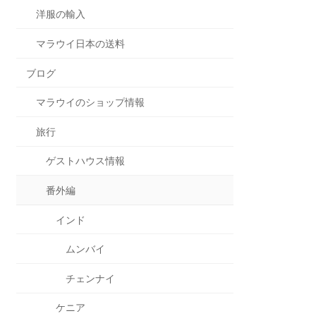
洋服の輸入
マラウイ日本の送料
ブログ
マラウイのショップ情報
旅行
ゲストハウス情報
番外編
インド
ムンバイ
チェンナイ
ケニア