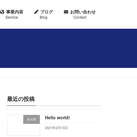
事業内容
ブログ
お問い合わせ
最近の投稿
Hello world!
未分類
2021年2月13日