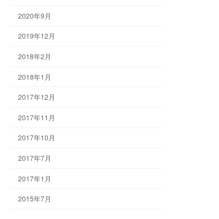
2020年9月
2019年12月
2018年2月
2018年1月
2017年12月
2017年11月
2017年10月
2017年7月
2017年1月
2015年7月