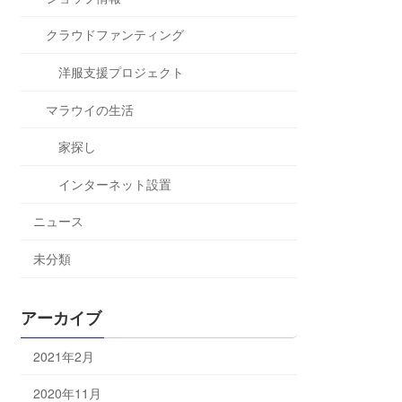
クラウドファンティング
洋服支援プロジェクト
マラウイの生活
家探し
インターネット設置
ニュース
未分類
アーカイブ
2021年2月
2020年11月